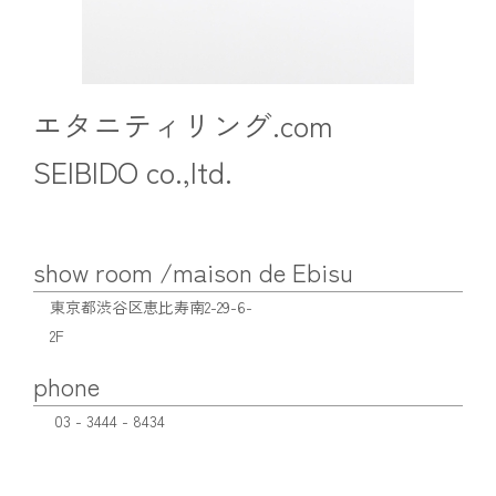
エタニティリング.com
SEIBIDO co.,ltd.
show room /maison de Ebisu
東京都渋谷区恵比寿南2-29-6-
2F
phone
03 - 3444 - 8434