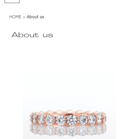
HOME
>
About us