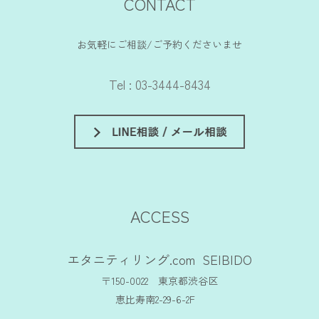
CONTACT
お気軽にご相談/ご予約くださいませ
Tel : 03-3444-8434
ACCESS
エタニティリング.com SEIBIDO
〒150-0022 東京都渋谷区
恵比寿南2-29-6-2F