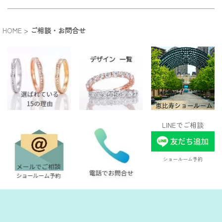
HOME
>
ご相談・お問合せ
LINEでご相談
ショールーム予約