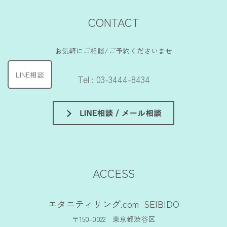
CONTACT
お気軽にご相談/ご予約くださいませ
LINE相談
Tel : 03-3444-8434
ACCESS
エタニティリング.com SEIBIDO
〒150-0022 東京都渋谷区