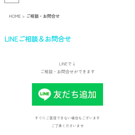
HOME
>
ご相談・お問合せ
LINEご相談＆お問合せ
LINEで↓
ご相談・お問合せができます
すぐにご返信できない場合もございます
ご了承くださいませ