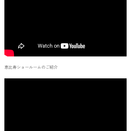
恵比寿ショールームのご紹介