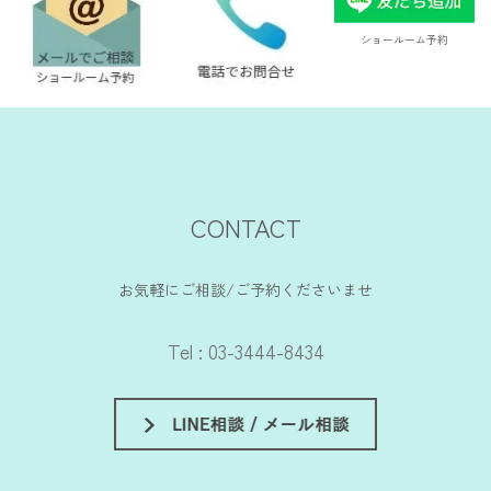
ショールーム予約
CONTACT
お気軽にご相談/ご予約くださいませ
Tel : 03-3444-8434