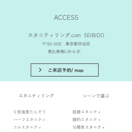
ACCESS
エタニティリング.com SEIBIDO
〒150-0022 東京都渋谷区
恵比寿南2-29-6-2F
エタニティリング
シーンで選ぶ
５倍強度たんぞう
結婚エタニティ
ハーフエタニティ
婚約エタニティ
フルエタニティ
10周年エタニティ