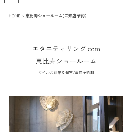
HOME
>
恵比寿ショールーム(ご来店予約）
エタニティリング.com
恵比寿ショールーム
ウイルス対策＆個室/事前予約制