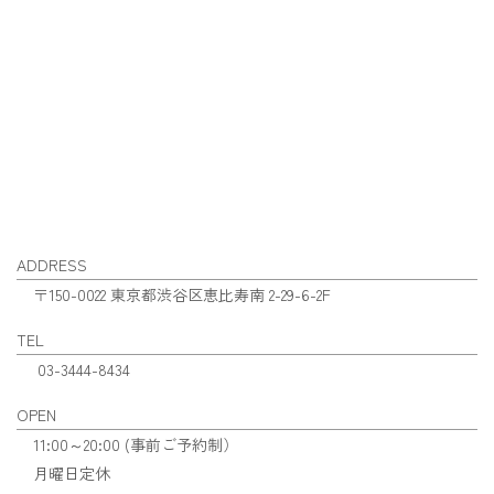
ADDRESS
〒150-0022 東京都渋谷区恵比寿南 2-29-6-2F
TEL
03-3444-8434
OPEN
11:00～20:00 (事前ご予約制）
月曜日定休