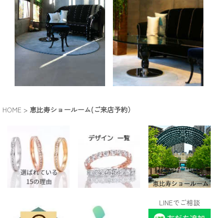
HOME
>
恵比寿ショールーム(ご来店予約）
LINEでご相談