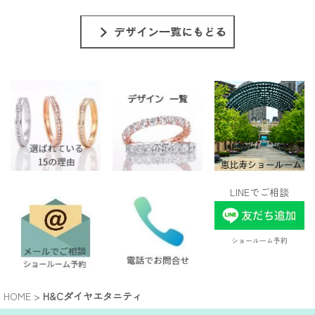
LINEでご相談
ショールーム予約
HOME
>
H&Cダイヤエタニティ