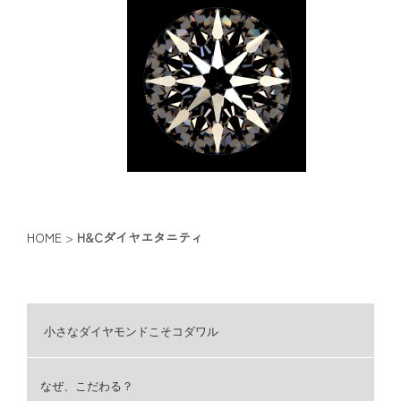
HOME
>
H&Cダイヤエタニティ
小さなダイヤモンドこそコダワル
なぜ、こだわる？