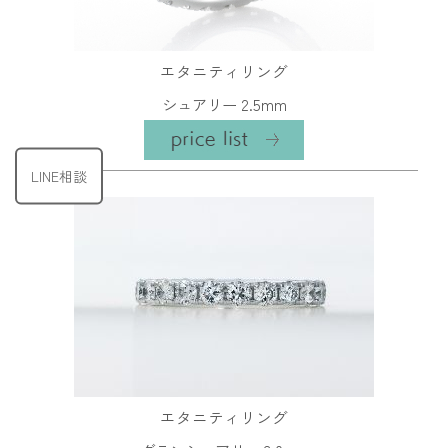
エタニティリング
シュアリー 2.5mm
LINE相談
エタニティリング