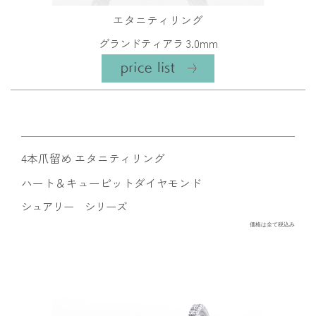
エタニティリング
グランドティアラ 3.0mm
4本爪留め エタニティリング
ハート＆キューピットダイヤモンド
シュアリー シリーズ
価格は全て税込み