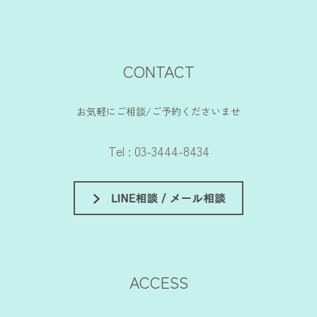
CONTACT
お気軽にご相談/ご予約くださいませ
Tel : 03-3444-8434
ACCESS