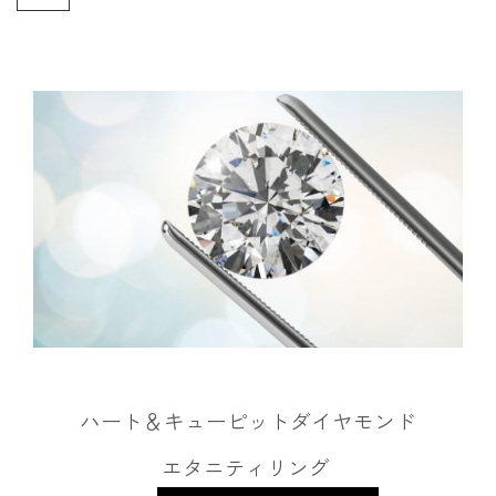
ハート＆キューピットダイヤモンド
エタニティリング