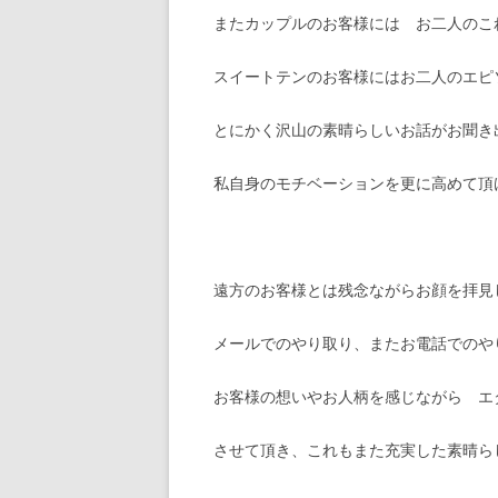
またカップルのお客様には お二人のこ
スイートテンのお客様にはお二人のエピ
とにかく沢山の素晴らしいお話がお聞き
私自身のモチベーションを更に高めて頂
遠方のお客様とは残念ながらお顔を拝見
メールでのやり取り、またお電話でのや
お客様の想いやお人柄を感じながら エ
させて頂き、これもまた充実した素晴ら