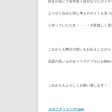
好きが高じて長年色々自分なりにダイヤ
ようやく自分と同じ考えのサイトを見つ
と仰っていただき・・・・大変嬉しく思
これからも弊社の想いをお伝えしながら
品質の良いものをリーズナブルにお納め
これからもよろしくお願い致します！
エタニティリング.com