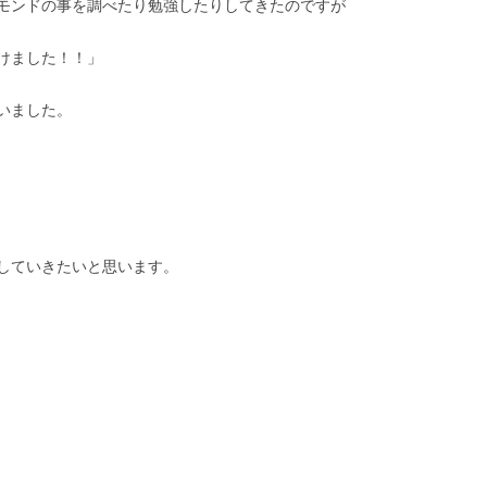
モンドの事を調べたり勉強したりしてきたのですが
けました！！」
いました。
していきたいと思います。