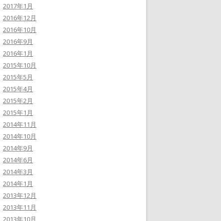
2017年1月
2016年12月
2016年10月
2016年9月
2016年1月
2015年10月
2015年5月
2015年4月
2015年2月
2015年1月
2014年11月
2014年10月
2014年9月
2014年6月
2014年3月
2014年1月
2013年12月
2013年11月
2013年10月