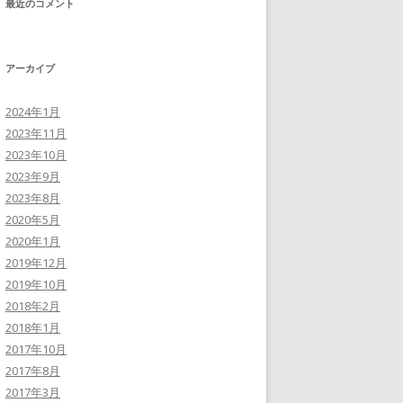
最近のコメント
アーカイブ
2024年1月
2023年11月
2023年10月
2023年9月
2023年8月
2020年5月
2020年1月
2019年12月
2019年10月
2018年2月
2018年1月
2017年10月
2017年8月
2017年3月