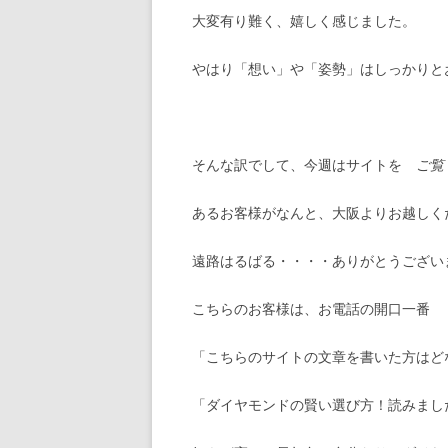
大変有り難く、嬉しく感じました。
やはり「想い」や「姿勢」はしっかりと
そんな訳でして、今週はサイトを
ご覧
あるお客様がなんと、大阪よりお越しく
遠路はるばる・・・・ありがとうござい
こちらのお客様は、お電話の開口一番
「こちらのサイトの文章を書いた方はど
「ダイヤモンドの賢い選び方！読みまし