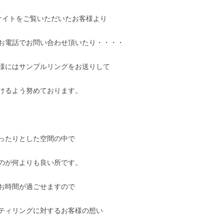
はサイトをご覧いただいたお客様より
お電話でお問い合わせ頂いたり・・・・
様にはサンプルリングをお送りして
けるよう努めております。
ったりとした空間の中で
のが何よりも良い所です。
お時間が過ごせますので
ティリングに対するお客様の想い