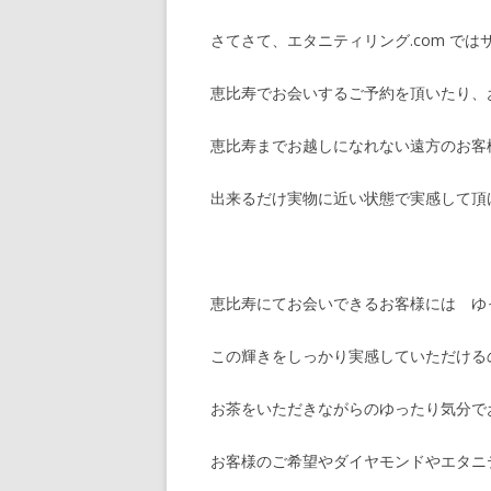
さてさて、エタニティリング.com で
恵比寿でお会いするご予約を頂いたり、
恵比寿までお越しになれない遠方のお客
出来るだけ実物に近い状態で実感して頂
恵比寿にてお会いできるお客様には ゆ
この輝きをしっかり実感していただける
お茶をいただきながらのゆったり気分で
お客様のご希望やダイヤモンドやエタニ