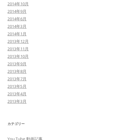
2014年10月
2014年9月
2014年6月
2014年3月
2014年1月
2013年12月
2013年11月
2013年10月
2013年9月
2013年8月
2013年7月
2013年5月
2013年4月
2013年3月
カテゴリー
You Tube 動画記事