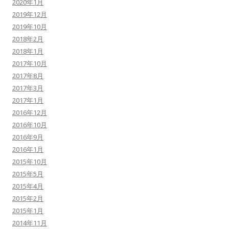
2020年1月
2019年12月
2019年10月
2018年2月
2018年1月
2017年10月
2017年8月
2017年3月
2017年1月
2016年12月
2016年10月
2016年9月
2016年1月
2015年10月
2015年5月
2015年4月
2015年2月
2015年1月
2014年11月