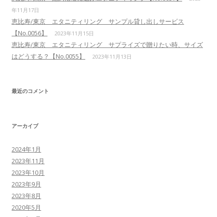
年11月17日
恵比寿/東京 エタニティリング サンプル貸し出しサービス
【No.0056】
2023年11月15日
恵比寿/東京 エタニティリング サプライズで贈りたい時、サイズ
はどうする？【No.0055】
2023年11月13日
最近のコメント
アーカイブ
2024年1月
2023年11月
2023年10月
2023年9月
2023年8月
2020年5月