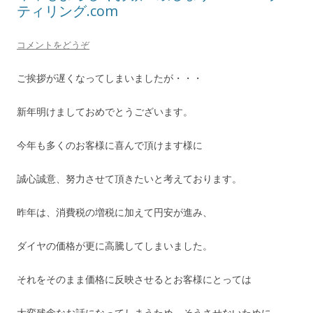
ティリング.com
コメントをどうぞ
ご挨拶が遅くなってしまいましたが・・・
新年明けましておめでとうございます。
今年も多くのお客様に喜んで頂けます様に
誠心誠意、努力させて頂きたいと考えております。
昨年は、消費税の増税に加えて円安が進み、
ダイヤの価格が更に高騰してしまいました。
それをそのまま価格に反映させるとお客様にとっては
大変残念なお話になってしまうため、そうさせないために、