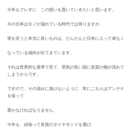
今年もブレずに この想いを貫いていきたいと思います。
今の日本はモノが溢れている時代では有りますが、
実を言うと本当に良いものは、だんだんと日本に入って来なく
なっている傾向が出てきています。
それは世界的な基準で見て、景気の良い国に良質の物が流れて
しまうからです。
ですので、その流れに負けないように 常にこちらはアンテナ
を張って
置かなければなりません。
今年も、頑張って良質のダイヤモンドを選び、