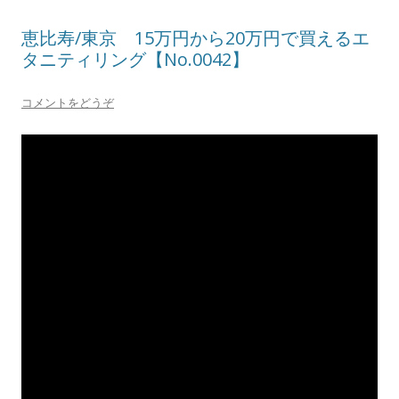
恵比寿/東京 15万円から20万円で買えるエ
タニティリング【No.0042】
コメントをどうぞ