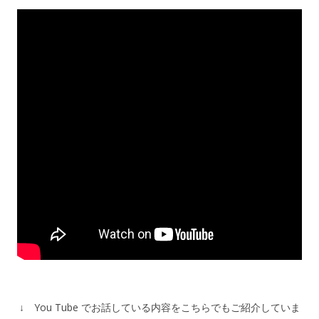
↓ You Tube でお話している内容をこちらでもご紹介していま