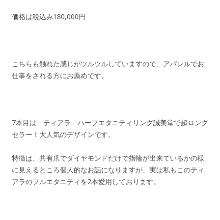
価格は税込み180,000円
こちらも触れた感じがツルツルしていますので、アパレルでお
仕事をされる方にお薦めです。
7本目は ティアラ ハーフエタニティリング誠美堂で超ロング
セラー！大人気のデザインです。
特徴は、共有爪でダイヤモンドだけで指輪が出来ているかの様
に見えるところ個人的なお話になりますが、実は私もこのティ
アラのフルエタニティを2本愛用しております。