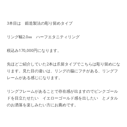
3本目は 鍛造製法の彫り留めタイプ
リング幅2.0㎜ ハーフエタニティリング
税込み170,000円になります。
先ほどご紹介していた2本は爪留タイプでこちらは彫り留めにな
ります。見た目の違いは、リングの脇にフチがある、リングフ
レームがある感じになります。
リングフレームがあることで存在感が出ますのでピンクゴール
ドを目立たせたい イエローゴールド感を出したい とメタル
のお洒落を楽しみたい方にお薦めです。