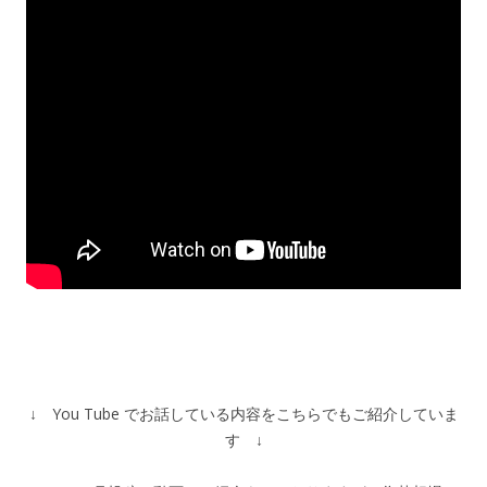
↓ You Tube でお話している内容をこちらでもご紹介していま
す ↓