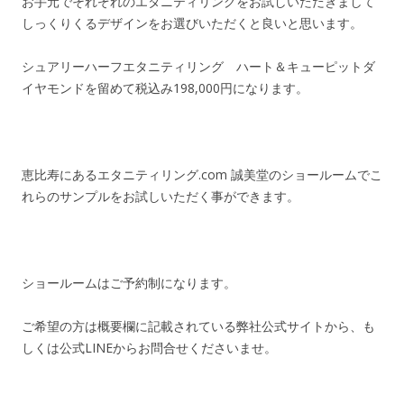
お手元でそれぞれのエタニティリングをお試しいただきまして
しっくりくるデザインをお選びいただくと良いと思います。
シュアリーハーフエタニティリング ハート＆キューピットダ
イヤモンドを留めて税込み198,000円になります。
恵比寿にあるエタニティリング.com 誠美堂のショールームでこ
れらのサンプルをお試しいただく事ができます。
ショールームはご予約制になります。
ご希望の方は概要欄に記載されている弊社公式サイトから、も
しくは公式LINEからお問合せくださいませ。