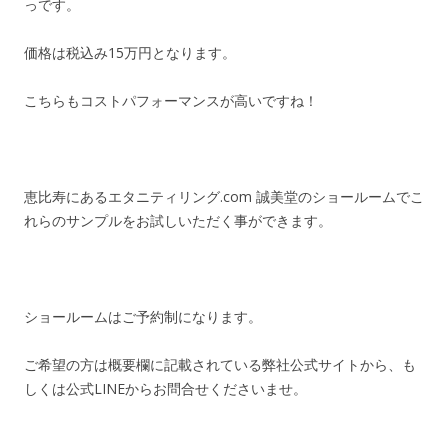
っです。
価格は税込み15万円となります。
こちらもコストパフォーマンスが高いですね！
恵比寿にあるエタニティリング.com 誠美堂のショールームでこ
れらのサンプルをお試しいただく事ができます。
ショールームはご予約制になります。
ご希望の方は概要欄に記載されている弊社公式サイトから、も
しくは公式LINEからお問合せくださいませ。