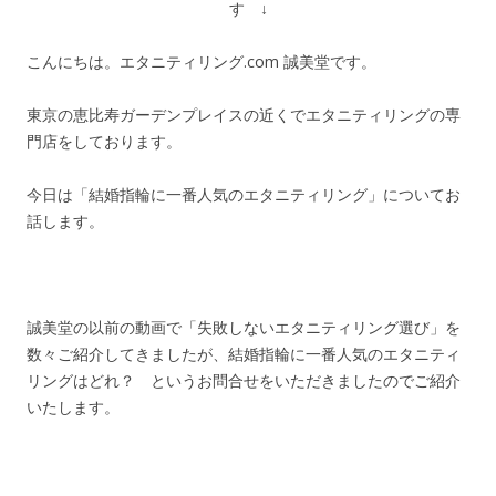
す ↓
こんにちは。エタニティリング.com 誠美堂です。
東京の恵比寿ガーデンプレイスの近くでエタニティリングの専
門店をしております。
今日は「結婚指輪に一番人気のエタニティリング」についてお
話します。
誠美堂の以前の動画で「失敗しないエタニティリング選び」を
数々ご紹介してきましたが、結婚指輪に一番人気のエタニティ
リングはどれ？ というお問合せをいただきましたのでご紹介
いたします。