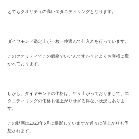
とてもクオリティの高いエタニティリングとなります。
ダイヤモンド鑑定士が一粒一粒選んで仕入れを行っています。
このクオリティでこの価格でいいんですか？とよくお客様に驚
かれております。
しかし、ダイヤモンドの価格は、年々上がっておりまして、エ
タニティリングの価格も値上がりせざる得ない状況にありま
す。
この動画は2023年5月に撮影していますが近々に値上がりも予
想されます。