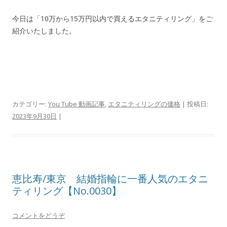
今日は「10万から15万円以内で買えるエタニティリング」をご
紹介いたしました。
カテゴリー:
You Tube 動画記事
,
エタニティリングの価格
| 投稿日:
2023年9月30日
|
恵比寿/東京 結婚指輪に一番人気のエタニ
ティリング【No.0030】
コメントをどうぞ