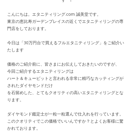
こんにちは。エタニティリング.com 誠美堂です。
東京の恵比寿ガーデンプレイスの近くでエタニティリングの専
門店をしております。
今日は「30万円台で買えるフルエタニティリング」をご紹介い
たします
価格のご紹介前に、皆さまにお伝えしておきたいのですが、
今回ご紹介するエタニティリングは
ハート＆キューピットと言われる非常に精巧なカッティングが
されたダイヤモンドだけ
を石留めした、とてもクオリティの高いエタニティリングとな
ります。
ダイヤモンド鑑定士が一粒一粒選んで仕入れを行っています。
このクオリティでこの価格でいいんですか？とよくお客様に驚
かれております。