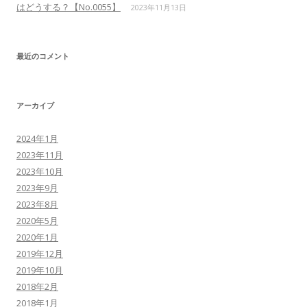
はどうする？【No.0055】
2023年11月13日
最近のコメント
アーカイブ
2024年1月
2023年11月
2023年10月
2023年9月
2023年8月
2020年5月
2020年1月
2019年12月
2019年10月
2018年2月
2018年1月