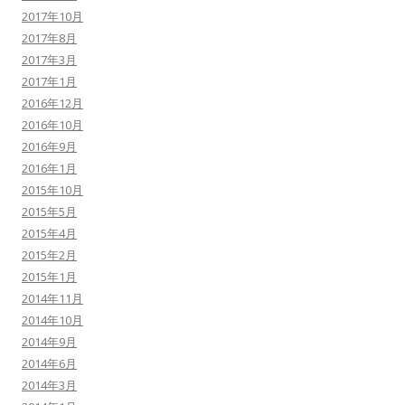
2017年10月
2017年8月
2017年3月
2017年1月
2016年12月
2016年10月
2016年9月
2016年1月
2015年10月
2015年5月
2015年4月
2015年2月
2015年1月
2014年11月
2014年10月
2014年9月
2014年6月
2014年3月