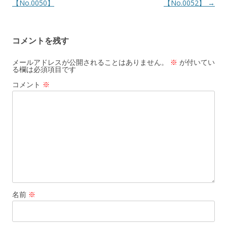
【No.0050】
【No.0052】
→
コメントを残す
メールアドレスが公開されることはありません。
※
が付いてい
る欄は必須項目です
コメント
※
名前
※