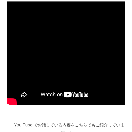
↓ You Tube でお話している内容をこちらでもご紹介していま
す ↓