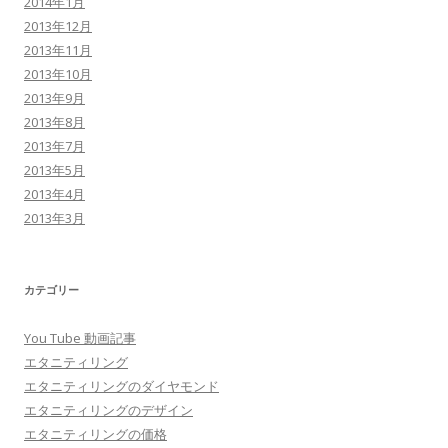
2014年1月
2013年12月
2013年11月
2013年10月
2013年9月
2013年8月
2013年7月
2013年5月
2013年4月
2013年3月
カテゴリー
You Tube 動画記事
エタニティリング
エタニティリングのダイヤモンド
エタニティリングのデザイン
エタニティリングの価格