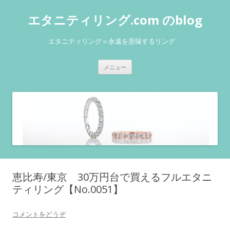
エタニティリング.com のblog
エタニティリング＝永遠を意味するリング
コンテンツへ移動
メニュー
恵比寿/東京 30万円台で買えるフルエタニ
ティリング【No.0051】
コメントをどうぞ