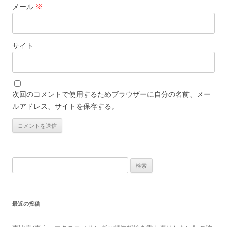
メール
※
サイト
次回のコメントで使用するためブラウザーに自分の名前、メー
ルアドレス、サイトを保存する。
検
索:
最近の投稿