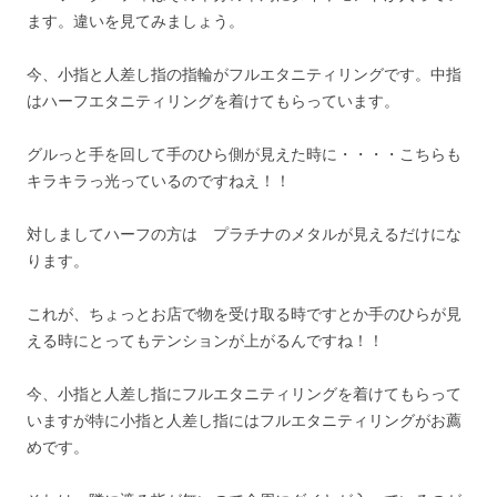
ます。違いを見てみましょう。
今、小指と人差し指の指輪がフルエタニティリングです。中指
はハーフエタニティリングを着けてもらっています。
グルっと手を回して手のひら側が見えた時に・・・・こちらも
キラキラっ光っているのですねえ！！
対しましてハーフの方は プラチナのメタルが見えるだけにな
ります。
これが、ちょっとお店で物を受け取る時ですとか手のひらが見
える時にとってもテンションが上がるんですね！！
今、小指と人差し指にフルエタニティリングを着けてもらって
いますが特に小指と人差し指にはフルエタニティリングがお薦
めです。