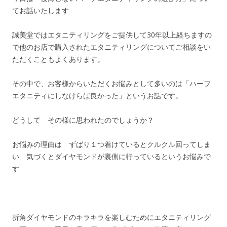
てお話いたします
誠美堂ではエタニティリングをご提供して30年以上経ちますの
で他のお店で購入されたエタニティリングについてご相談をい
ただくこともよくあります。
その中で、お客様からいただくお悩みとして多いのは「ハーフ
エタニティにしなけらば良かった」というお話です。
どうして その様に思われたのでしょうか？
お悩みの理由は ずばり１つ着けているとクルクル回ってしま
い 気づくとダイヤモンドが裏側に行っているというお悩みで
す
折角ダイヤモンドのキラキラを楽しむためにエタニティリング