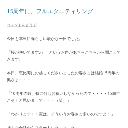
15周年に、フルエタニティリング
コメントをどうぞ
今日も本当に春らしい暖かな一日でした。
「桜が咲いてます♪」 というお声があちらこちらから聞こえて
きます。
本日、恵比寿にお越しくださいましたお客さまは結婚15周年の
奥さま・・・
「10周年の時、特に何もお祝いしなかったので・・・・15周年
こそ！と思いまして・・・（笑）」
「わかります！！実は、そういうお客さま多いのですよ！」
そんな会話からスタートいたしました。