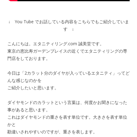
↓ You Tube でお話している内容をこちらでもご紹介していま
す ↓
こんにちは。エタニティリング.com 誠美堂です。
東京の恵比寿ガーデンプレイスの近くでエタニティリングの専
門店をしております。
今日は「2カラット分のダイヤが入っているエタニティ」ってど
んな感じなのかを
ご紹介したいと思います。
ダイヤモンドのカラットという言葉は、何度かお聞きになった
事があると思います。
これはダイヤモンドの重さを表す単位です。大きさを表す単位
かと
勘違いされやすいのですが、重さを表します。