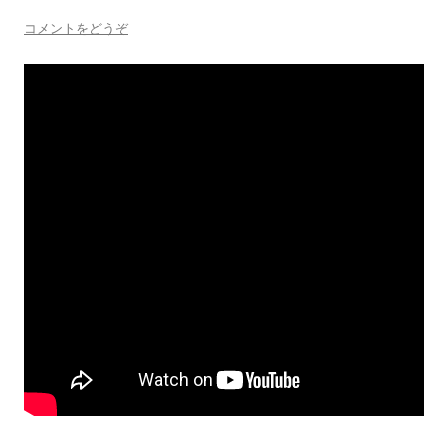
コメントをどうぞ