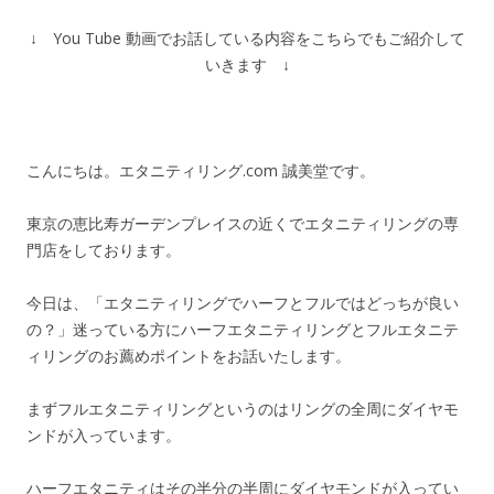
↓ You Tube 動画でお話している内容をこちらでもご紹介して
いきます ↓
こんにちは。エタニティリング.com 誠美堂です。
東京の恵比寿ガーデンプレイスの近くでエタニティリングの専
門店をしております。
今日は、「エタニティリングでハーフとフルではどっちが良い
の？」迷っている方にハーフエタニティリングとフルエタニテ
ィリングのお薦めポイントをお話いたします。
まずフルエタニティリングというのはリングの全周にダイヤモ
ンドが入っています。
ハーフエタニティはその半分の半周にダイヤモンドが入ってい