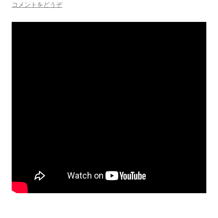
コメントをどうぞ