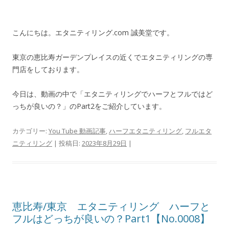
こんにちは。エタニティリング.com 誠美堂です。
東京の恵比寿ガーデンプレイスの近くでエタニティリングの専
門店をしております。
今日は、動画の中で「エタニティリングでハーフとフルではど
っちが良いの？」のPart2をご紹介しています。
カテゴリー:
You Tube 動画記事
,
ハーフエタニティリング
,
フルエタ
ニティリング
| 投稿日:
2023年8月29日
|
恵比寿/東京 エタニティリング ハーフと
フルはどっちが良いの？Part1【No.0008】